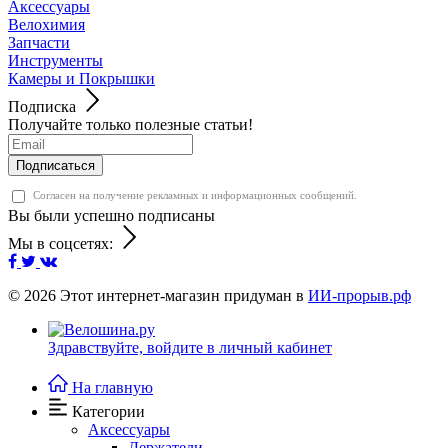
Аксессуары
Велохимия
Запчасти
Инструменты
Камеры и Покрышки
Подписка
Получайте только полезные статьи!
Подписаться
Согласен на получение рекламных и информационных сообщений.
Вы были успешно подписаны
Мы в соцсетях:
© 2026
Этот интернет-магазин придуман в
ИИ-прорыв.рф
Здравствуйте,
войдите в личный кабинет
На главную
Категории
Аксессуары
Держатели