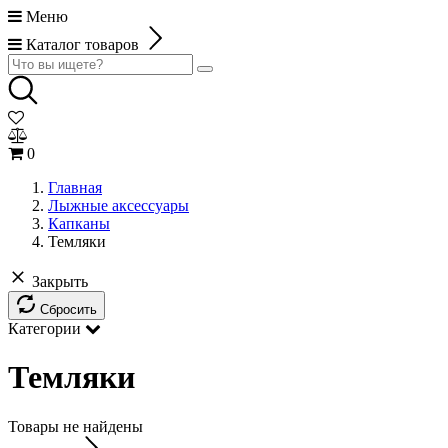
Меню
Каталог товаров
0
Главная
Лыжные аксессуары
Капканы
Темляки
Закрыть
Сбросить
Категории
Темляки
Товары не найдены