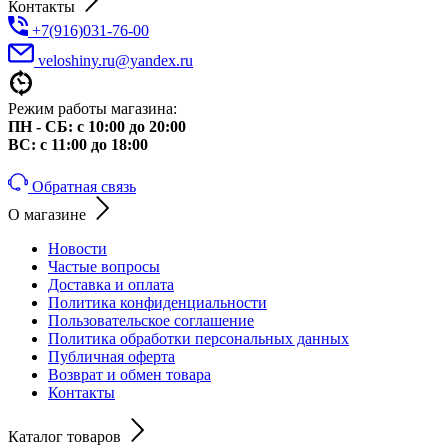
Контакты
+7(916)031-76-00
veloshiny.ru@yandex.ru
Режим работы магазина:
ПН - СБ: с 10:00 до 20:00
ВС: с 11:00 до 18:00
Обратная связь
О магазине
Новости
Частые вопросы
Доставка и оплата
Политика конфиденциальности
Пользовательское соглашение
Политика обработки персональных данных
Публичная оферта
Возврат и обмен товара
Контакты
Каталог товаров