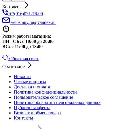
Контакты
+7(916)031-76-00
veloshiny.ru@yandex.ru
Режим работы магазина:
ПН - СБ: с 10:00 до 20:00
ВС: с 11:00 до 18:00
Обратная связь
О магазине
Новости
Частые вопросы
Доставка и оплата
Политика конфиденциальности
Пользовательское соглашение
Политика обработки персональных данных
Публичная оферта
Возврат и обмен товара
Контакты