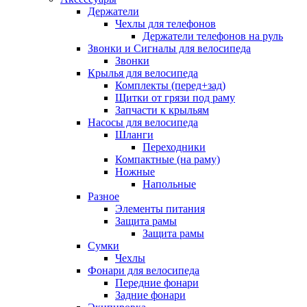
Держатели
Чехлы для телефонов
Держатели телефонов на руль
Звонки и Сигналы для велосипеда
Звонки
Крылья для велосипеда
Комплекты (перед+зад)
Щитки от грязи под раму
Запчасти к крыльям
Насосы для велосипеда
Шланги
Переходники
Компактные (на раму)
Ножные
Напольные
Разное
Элементы питания
Защита рамы
Защита рамы
Сумки
Чехлы
Фонари для велосипеда
Передние фонари
Задние фонари