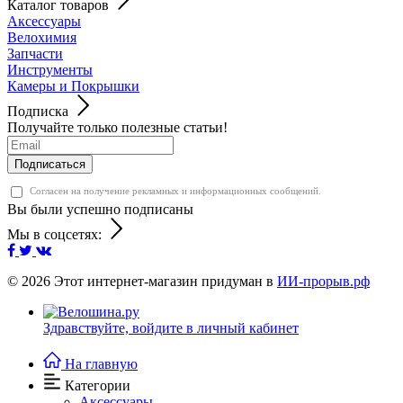
Каталог товаров
Аксессуары
Велохимия
Запчасти
Инструменты
Камеры и Покрышки
Подписка
Получайте только полезные статьи!
Подписаться
Согласен на получение рекламных и информационных сообщений.
Вы были успешно подписаны
Мы в соцсетях:
© 2026
Этот интернет-магазин придуман в
ИИ-прорыв.рф
Здравствуйте,
войдите в личный кабинет
На главную
Категории
Аксессуары