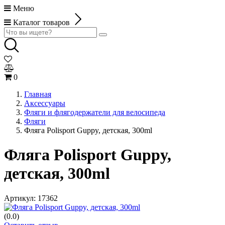
Меню
Каталог товаров
0
Главная
Аксессуары
Фляги и флягодержатели для велосипеда
Фляги
Фляга Polisport Guppy, детская, 300ml
Фляга Polisport Guppy,
детская, 300ml
Артикул:
17362
(0.0)