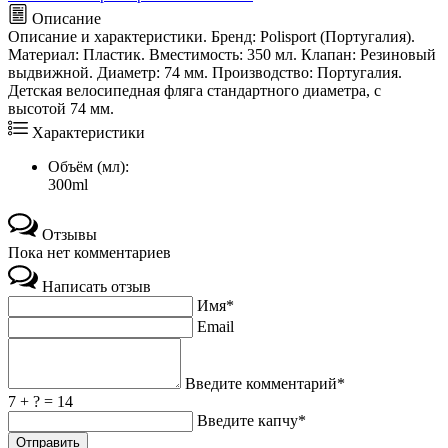
Описание
Описание и характеристики. Бренд: Polisport (Португалия).
Материал: Пластик. Вместимость: 350 мл. Клапан: Резиновый
выдвижной. Диаметр: 74 мм. Производство: Португалия.
Детская велосипедная фляга стандартного диаметра, с
высотой 74 мм.
Характеристики
Объём (мл):
300ml
Отзывы
Пока нет комментариев
Написать отзыв
Имя*
Email
Введите комментарий*
7 + ? = 14
Введите капчу*