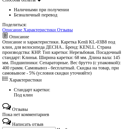
Наличными при получении
Безналичный перевод
Поделиться:
Описание
Характеристики
Отзывы
Описание
Описание и характеристики. Каретка Kenli KL-03B8 под
клин, для велосипеда ДЕСНА.. Бренд: KENLI.. Страна
производства: КНР. Тип каретки: Нерезьбовая. Посадочный
стандарт: Клинья. Ширина каретки: 68 мм. Длина вала: 145
мм. Подшипники: Сепараторные. Вес брутто (с упаковкой):
400 грамм. Самовывоз - бесплатный. Скидка на товар, при
самовывозе - 5% (условия скидки уточняйте)
Характеристики
Стандарт каретки:
Под клин
Отзывы
Пока нет комментариев
Написать отзыв