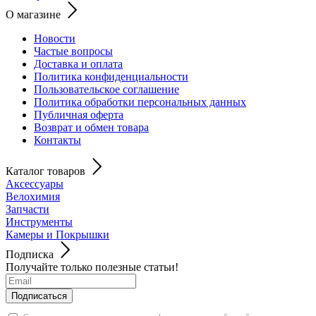
О магазине
Новости
Частые вопросы
Доставка и оплата
Политика конфиденциальности
Пользовательское соглашение
Политика обработки персональных данных
Публичная оферта
Возврат и обмен товара
Контакты
Каталог товаров
Аксессуары
Велохимия
Запчасти
Инструменты
Камеры и Покрышки
Подписка
Получайте только полезные статьи!
Подписаться