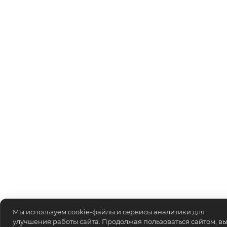
Мы используем cookie-файлы и сервисы аналитики для
улучшения работы сайта. Продолжая пользоваться сайтом, в