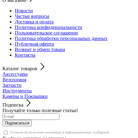
О магазине
Новости
Частые вопросы
Доставка и оплата
Политика конфиденциальности
Пользовательское соглашение
Политика обработки персональных данных
Публичная оферта
Возврат и обмен товара
Контакты
Каталог товаров
Аксессуары
Велохимия
Запчасти
Инструменты
Камеры и Покрышки
Подписка
Получайте только полезные статьи!
Подписаться
Согласен на получение рекламных и информационных сообщений.