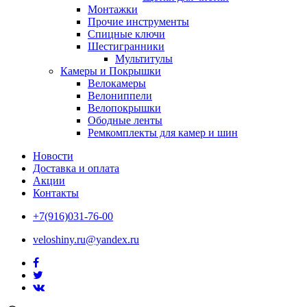
Монтажки
Прочие инструменты
Спицные ключи
Шестигранники
Мультитулы
Камеры и Покрышки
Велокамеры
Велониппели
Велопокрышки
Ободные ленты
Ремкомплекты для камер и шин
Новости
Доставка и оплата
Акции
Контакты
+7(916)031-76-00
veloshiny.ru@yandex.ru