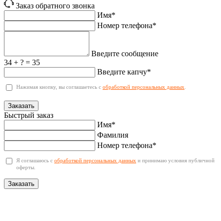
Заказ обратного звонка
Имя*
Номер телефона*
Введите сообщение
34 + ? = 35
Введите капчу*
Нажимая кнопку, вы соглашаетесь с
обработкой персональных данных
.
Заказать
Быстрый заказ
Имя*
Фамилия
Номер телефона*
Я соглашаюсь с
обработкой персональных данных
и принимаю условия публичной
оферты.