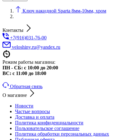
Ключ накидной Sparta 8мм-10мм, хром
Контакты
+7(916)031-76-00
veloshiny.ru@yandex.ru
Режим работы магазина:
ПН - СБ: с 10:00 до 20:00
ВС: с 11:00 до 18:00
Обратная связь
О магазине
Новости
Частые вопросы
Доставка и оплата
Политика конфиденциальности
Пользовательское соглашение
Политика обработки персональных данных
Публичная оферта