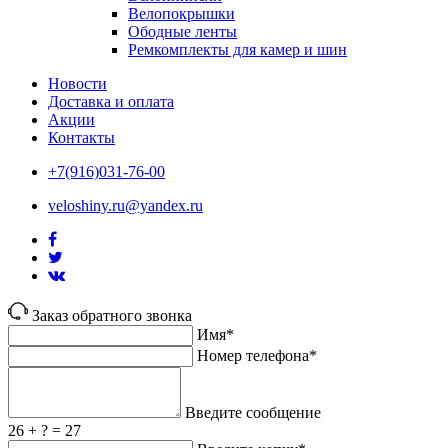
Велопокрышки
Ободные ленты
Ремкомплекты для камер и шин
Новости
Доставка и оплата
Акции
Контакты
+7(916)031-76-00
veloshiny.ru@yandex.ru
Заказ обратного звонка
Имя*
Номер телефона*
Введите сообщение
26 + ? = 27