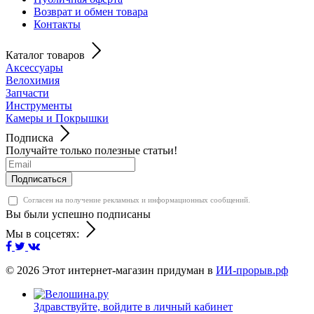
Возврат и обмен товара
Контакты
Каталог товаров
Аксессуары
Велохимия
Запчасти
Инструменты
Камеры и Покрышки
Подписка
Получайте только полезные статьи!
Подписаться
Согласен на получение рекламных и информационных сообщений.
Вы были успешно подписаны
Мы в соцсетях:
© 2026
Этот интернет-магазин придуман в
ИИ-прорыв.рф
Здравствуйте,
войдите в личный кабинет