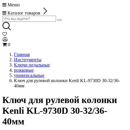
Меню
Каталог товаров
0
Главная
Инструменты
Ключи педальные
рожковые
универсальные
Ключ для рулевой колонки Kenli KL-9730D 30-32/36-
40мм
Ключ для рулевой колонки
Kenli KL-9730D 30-32/36-
40мм