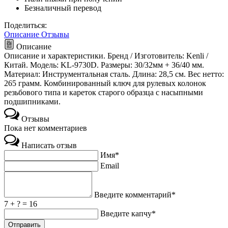
Безналичный перевод
Поделиться:
Описание
Отзывы
Описание
Описание и характеристики. Бренд / Изготовитель: Kenli /
Китай. Модель: KL-9730D. Размеры: 30/32мм + 36/40 мм.
Материал: Инструментальная сталь. Длина: 28,5 см. Вес нетто:
265 грамм. Комбинированный ключ для рулевых колонок
резьбового типа и кареток старого образца с насыпными
подшипниками.
Отзывы
Пока нет комментариев
Написать отзыв
Имя*
Email
Введите комментарий*
7 + ? = 16
Введите капчу*