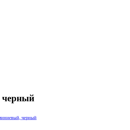
, черный