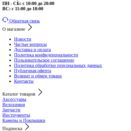
ПН - СБ: с 10:00 до 20:00
ВС: с 11:00 до 18:00
Обратная связь
О магазине
Новости
Частые вопросы
Доставка и оплата
Политика конфиденциальности
Пользовательское соглашение
Политика обработки персональных данных
Публичная оферта
Возврат и обмен товара
Контакты
Каталог товаров
Аксессуары
Велохимия
Запчасти
Инструменты
Камеры и Покрышки
Подписка