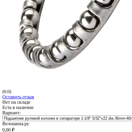
(0.0)
Оставить отзыв
Нет на складе
Есть в наличии
Вариант:
Велошина.ру
0,00
₽