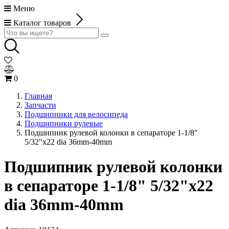
Меню
Каталог товаров
0
Главная
Запчасти
Подшипники для велосипеда
Подшипники рулевые
Подшипник рулевой колонки в сепараторе 1-1/8"
5/32"х22 dia 36mm-40mm
Подшипник рулевой колонки
в сепараторе 1-1/8" 5/32"х22
dia 36mm-40mm