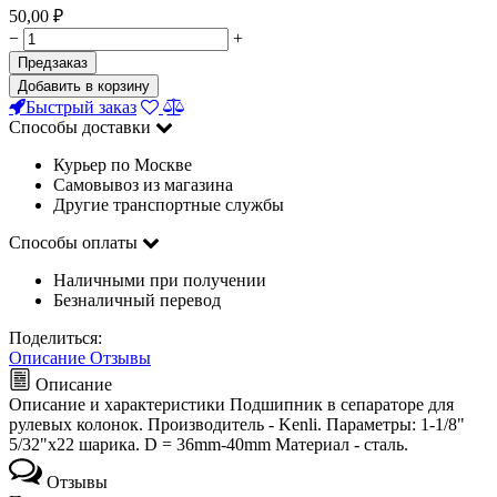
50,00
₽
−
+
Предзаказ
Добавить в корзину
Быстрый заказ
Способы доставки
Курьер по Москве
Самовывоз из магазина
Другие транспортные службы
Способы оплаты
Наличными при получении
Безналичный перевод
Поделиться:
Описание
Отзывы
Описание
Описание и характеристики Подшипник в сепараторе для
рулевых колонок. Производитель - Kenli. Параметры: 1-1/8"
5/32"х22 шарика. D = 36mm-40mm Материал - сталь.
Отзывы