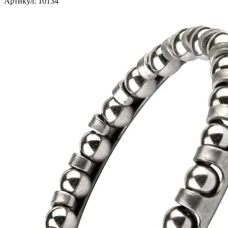
Артикул:
10134