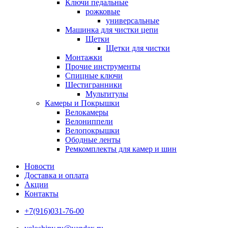
Ключи педальные
рожковые
универсальные
Машинка для чистки цепи
Щетки
Щетки для чистки
Монтажки
Прочие инструменты
Спицные ключи
Шестигранники
Мультитулы
Камеры и Покрышки
Велокамеры
Велониппели
Велопокрышки
Ободные ленты
Ремкомплекты для камер и шин
Новости
Доставка и оплата
Акции
Контакты
+7(916)031-76-00