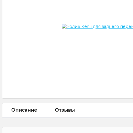
Описание
Отзывы