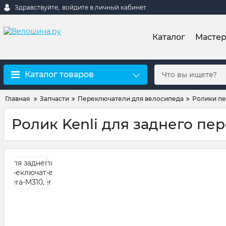
Здравствуйте,
войдите в личный кабинет
Каталог
Мастер
Каталог товаров
Главная
Запчасти
Переключатели для велосипеда
Ролики п
Ролик Kenli для заднего пер