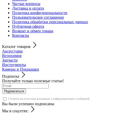
Частые вопросы
Доставка и оплата
Политика конфиденциальности
Пользовательское соглашение
Политика обработки персональных данных
Публичная оферта
Возврат и обмен товара
Контакты
Каталог товаров
Аксессуары
Велохимия
Запчасти
Инструменты
Камеры и Покрышки
Подписка
Получайте только полезные статьи!
Подписаться
Согласен на получение рекламных и информационных сообщений.
Вы были успешно подписаны
Мы в соцсетях: