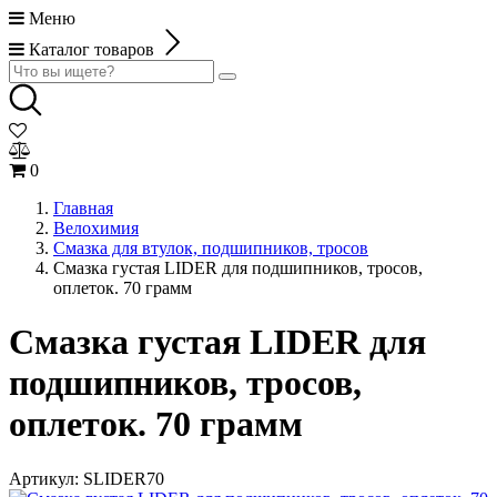
Меню
Каталог товаров
0
Главная
Велохимия
Смазка для втулок, подшипников, тросов
Смазка густая LIDER для подшипников, тросов,
оплеток. 70 грамм
Смазка густая LIDER для
подшипников, тросов,
оплеток. 70 грамм
Артикул:
SLIDER70