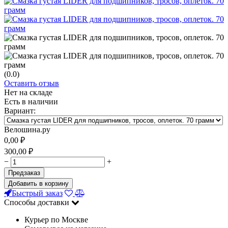
(0.0)
Оставить отзыв
Нет на складе
Есть в наличии
Вариант:
Велошина.ру
0,00
₽
300,00
₽
−
+
Предзаказ
Добавить в корзину
Быстрый заказ
Способы доставки
Курьер по Москве