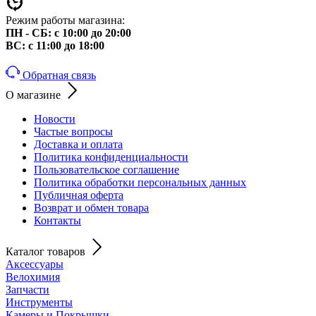
Режим работы магазина:
ПН - СБ: с 10:00 до 20:00
ВС: с 11:00 до 18:00
Обратная связь
О магазине
Новости
Частые вопросы
Доставка и оплата
Политика конфиденциальности
Пользовательское соглашение
Политика обработки персональных данных
Публичная оферта
Возврат и обмен товара
Контакты
Каталог товаров
Аксессуары
Велохимия
Запчасти
Инструменты
Камеры и Покрышки