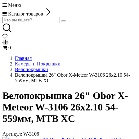
Меню
Каталог товаров
0
Главная
Камеры и Покрышки
Велопокрышки
Велопокрышка 26" Obor X-Meteor W-3106 26x2.10 54-
559мм, MTB XC
Велопокрышка 26" Obor X-
Meteor W-3106 26x2.10 54-
559мм, MTB XC
Артикул:
W-3106