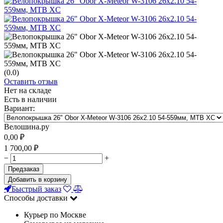
(0.0)
Оставить отзыв
Нет на складе
Есть в наличии
Вариант:
Велошина.ру
0,00
₽
1 700,00
₽
−
+
Предзаказ
Добавить в корзину
Быстрый заказ
Способы доставки
Курьер по Москве