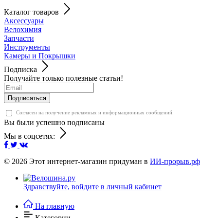
Каталог товаров
Аксессуары
Велохимия
Запчасти
Инструменты
Камеры и Покрышки
Подписка
Получайте только полезные статьи!
Подписаться
Согласен на получение рекламных и информационных сообщений.
Вы были успешно подписаны
Мы в соцсетях:
© 2026
Этот интернет-магазин придуман в
ИИ-прорыв.рф
Здравствуйте,
войдите в личный кабинет
На главную
Категории