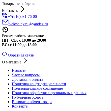
Товары не найдены
Контакты
+7(916)031-76-00
veloshiny.ru@yandex.ru
Режим работы магазина:
ПН - СБ: с 10:00 до 20:00
ВС: с 11:00 до 18:00
Обратная связь
О магазине
Новости
Частые вопросы
Доставка и оплата
Политика конфиденциальности
Пользовательское соглашение
Политика обработки персональных данных
Публичная оферта
Возврат и обмен товара
Контакты