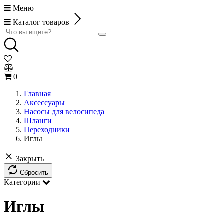
Меню
Каталог товаров
0
Главная
Аксессуары
Насосы для велосипеда
Шланги
Переходники
Иглы
Закрыть
Сбросить
Категории
Иглы