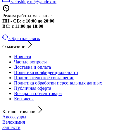
veloshiny.ru@yandex.ru
Режим работы магазина:
ПН - СБ: с 10:00 до 20:00
ВС: с 11:00 до 18:00
Обратная связь
О магазине
Новости
Частые вопросы
Доставка и оплата
Политика конфиденциальности
Пользовательское соглашение
Политика обработки персональных данных
Публичная оферта
Возврат и обмен товара
Контакты
Каталог товаров
Аксессуары
Велохимия
Запчасти