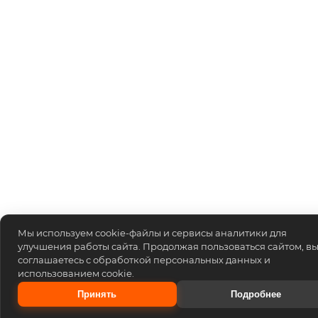
Мы используем cookie-файлы и сервисы аналитики для
улучшения работы сайта. Продолжая пользоваться сайтом, в
соглашаетесь с обработкой персональных данных и
использованием cookie.
Принять
Подробнее