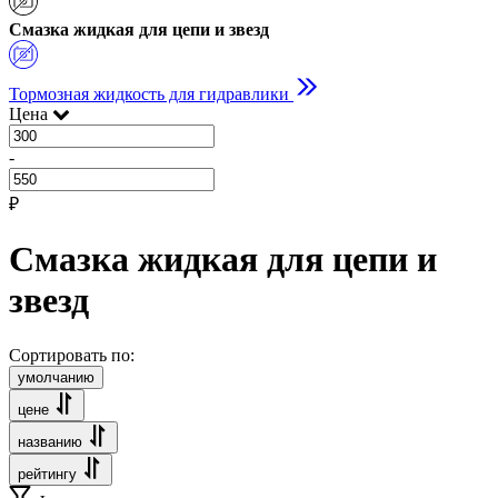
Смазка жидкая для цепи и звезд
Тормозная жидкость для гидравлики
Цена
-
₽
Смазка жидкая для цепи и
звезд
Сортировать по:
умолчанию
цене
названию
рейтингу