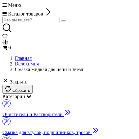
Меню
Каталог товаров
0
Главная
Велохимия
Смазка жидкая для цепи и звезд
Закрыть
Сбросить
Категории
Очистители и Растворители
Смазка для втулок, подшипников, тросов