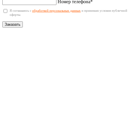
Номер телефона*
Я соглашаюсь с
обработкой персональных данных
и принимаю условия публичной
оферты.