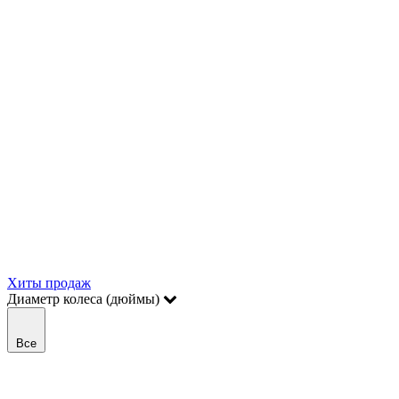
Хиты продаж
Диаметр колеса (дюймы)
Все