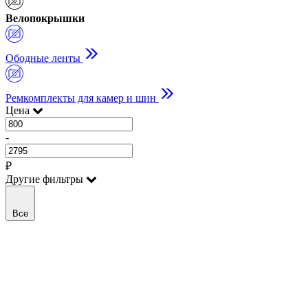
Велопокрышки
Ободные ленты
Ремкомплекты для камер и шин
Цена
-
₽
Другие фильтры
Все