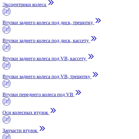
Эксцентрики колеса
Втулки заднего колеса под диск, трещотку
Втулки заднего колеса под диск, кассету
Втулки заднего колеса под VB, кассету
Втулки заднего колеса под VB, трещотку
Втулки переднего колеса под VB
Оси колесных втулок
Запчасти втулок