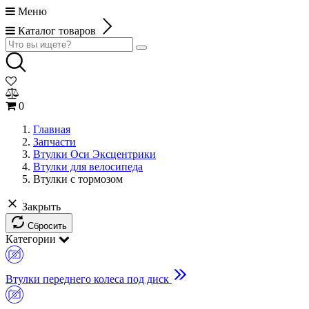
Меню
Каталог товаров
0
Главная
Запчасти
Втулки Оси Эксцентрики
Втулки для велосипеда
Втулки с тормозом
Закрыть
Сбросить
Категории
Втулки переднего колеса под диск