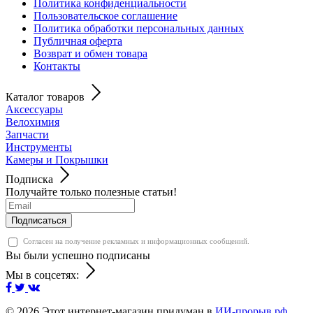
Политика конфиденциальности
Пользовательское соглашение
Политика обработки персональных данных
Публичная оферта
Возврат и обмен товара
Контакты
Каталог товаров
Аксессуары
Велохимия
Запчасти
Инструменты
Камеры и Покрышки
Подписка
Получайте только полезные статьи!
Подписаться
Согласен на получение рекламных и информационных сообщений.
Вы были успешно подписаны
Мы в соцсетях:
© 2026
Этот интернет-магазин придуман в
ИИ-прорыв.рф