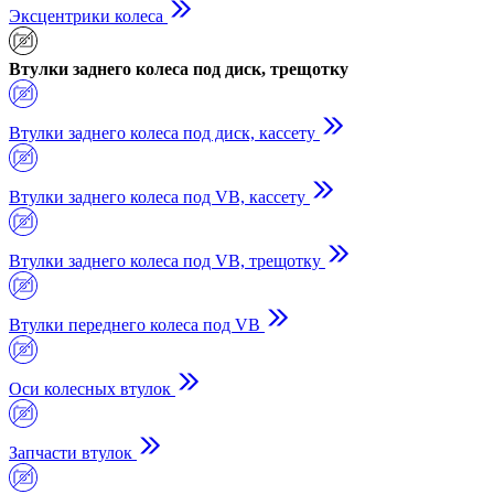
Эксцентрики колеса
Втулки заднего колеса под диск, трещотку
Втулки заднего колеса под диск, кассету
Втулки заднего колеса под VB, кассету
Втулки заднего колеса под VB, трещотку
Втулки переднего колеса под VB
Оси колесных втулок
Запчасти втулок