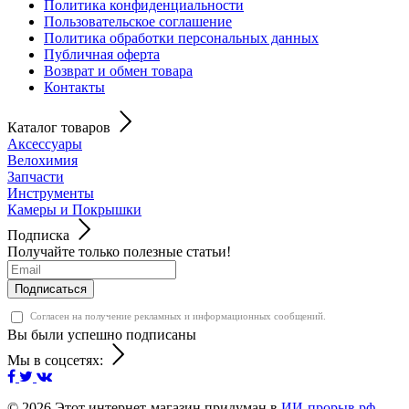
Политика конфиденциальности
Пользовательское соглашение
Политика обработки персональных данных
Публичная оферта
Возврат и обмен товара
Контакты
Каталог товаров
Аксессуары
Велохимия
Запчасти
Инструменты
Камеры и Покрышки
Подписка
Получайте только полезные статьи!
Подписаться
Согласен на получение рекламных и информационных сообщений.
Вы были успешно подписаны
Мы в соцсетях:
© 2026
Этот интернет-магазин придуман в
ИИ-прорыв.рф