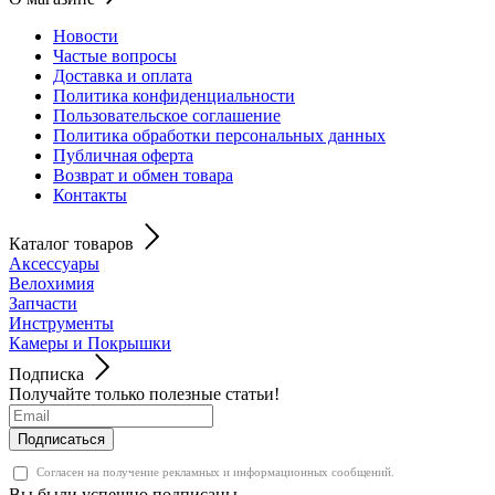
Новости
Частые вопросы
Доставка и оплата
Политика конфиденциальности
Пользовательское соглашение
Политика обработки персональных данных
Публичная оферта
Возврат и обмен товара
Контакты
Каталог товаров
Аксессуары
Велохимия
Запчасти
Инструменты
Камеры и Покрышки
Подписка
Получайте только полезные статьи!
Подписаться
Согласен на получение рекламных и информационных сообщений.
Вы были успешно подписаны