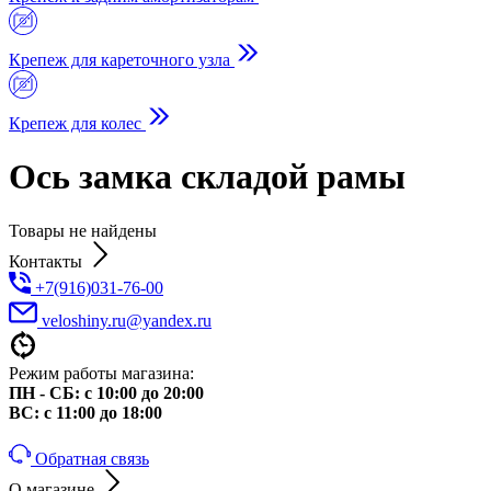
Крепеж для кареточного узла
Крепеж для колес
Ось замка складой рамы
Товары не найдены
Контакты
+7(916)031-76-00
veloshiny.ru@yandex.ru
Режим работы магазина:
ПН - СБ: с 10:00 до 20:00
ВС: с 11:00 до 18:00
Обратная связь
О магазине