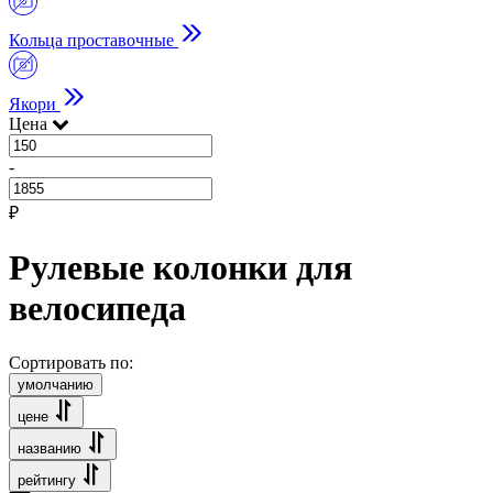
Кольца проставочные
Якори
Цена
-
₽
Рулевые колонки для
велосипеда
Сортировать по:
умолчанию
цене
названию
рейтингу