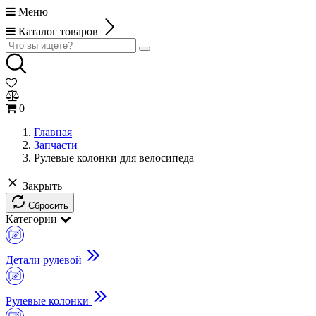
Меню
Каталог товаров
0
Главная
Запчасти
Рулевые колонки для велосипеда
Закрыть
Сбросить
Категории
Детали рулевой
Рулевые колонки