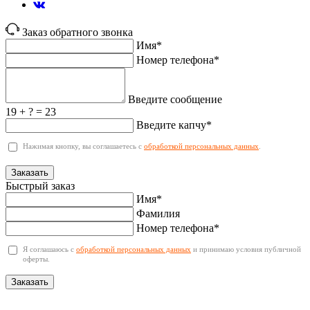
Заказ обратного звонка
Имя*
Номер телефона*
Введите сообщение
19 + ? = 23
Введите капчу*
Нажимая кнопку, вы соглашаетесь с
обработкой персональных данных
.
Заказать
Быстрый заказ
Имя*
Фамилия
Номер телефона*
Я соглашаюсь с
обработкой персональных данных
и принимаю условия публичной
оферты.