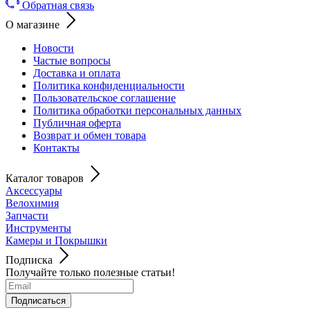
Обратная связь
О магазине
Новости
Частые вопросы
Доставка и оплата
Политика конфиденциальности
Пользовательское соглашение
Политика обработки персональных данных
Публичная оферта
Возврат и обмен товара
Контакты
Каталог товаров
Аксессуары
Велохимия
Запчасти
Инструменты
Камеры и Покрышки
Подписка
Получайте только полезные статьи!
Подписаться