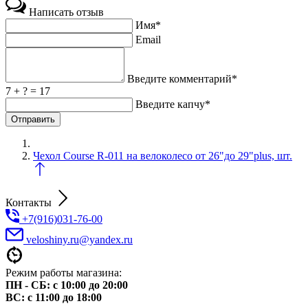
Написать отзыв
Имя*
Email
Введите комментарий*
7 + ? = 17
Введите капчу*
Чехол Course R-011 на велоколесо от 26"до 29"plus, шт.
Контакты
+7(916)031-76-00
veloshiny.ru@yandex.ru
Режим работы магазина:
ПН - СБ: с 10:00 до 20:00
ВС: с 11:00 до 18:00