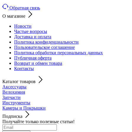
Обратная связь
О магазине
Новости
Частые вопросы
Доставка и оплата
Политика конфиденциальности
Пользовательское соглашение
Политика обработки персональных данных
Публичная оферта
Возврат и обмен товара
Контакты
Каталог товаров
Аксессуары
Велохимия
Запчасти
Инструменты
Камеры и Покрышки
Подписка
Получайте только полезные статьи!