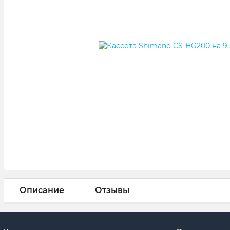
Описание
Отзывы