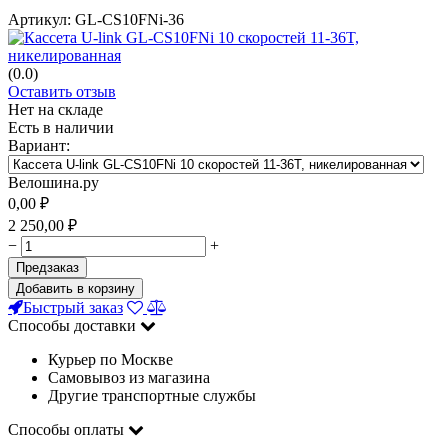
Артикул:
GL-CS10FNi-36
(0.0)
Оставить отзыв
Нет на складе
Есть в наличии
Вариант:
Велошина.ру
0,00
₽
2 250,00
₽
−
+
Предзаказ
Добавить в корзину
Быстрый заказ
Способы доставки
Курьер по Москве
Самовывоз из магазина
Другие транспортные службы
Способы оплаты