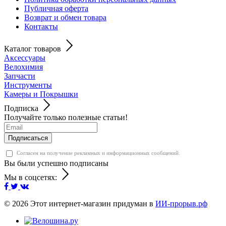
Публичная оферта
Возврат и обмен товара
Контакты
Каталог товаров
Аксессуары
Велохимия
Запчасти
Инструменты
Камеры и Покрышки
Подписка
Получайте только полезные статьи!
Подписаться
Согласен на получение рекламных и информационных сообщений.
Вы были успешно подписаны
Мы в соцсетях:
© 2026
Этот интернет-магазин придуман в
ИИ-прорыв.рф