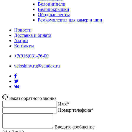
Велониппели
Велопокрышки
Ободные ленты
Ремкомплекты для камер и шин
Новости
Доставка и оплата
Акции
Контакты
+7(916)031-76-00
veloshiny.ru@yandex.ru
Заказ обратного звонка
Имя*
Номер телефона*
Введите сообщение