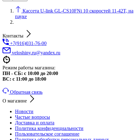
Кассета U-link GL-CS10FNi 10 скоростей 11-42T, на
пауке
Контакты
+7(916)031-76-00
veloshiny.ru@yandex.ru
Режим работы магазина:
ПН - СБ: с 10:00 до 20:00
ВС: с 11:00 до 18:00
Обратная связь
О магазине
Новости
Частые вопросы
Доставка и оплата
Политика конфиденциальности
Пользовательское соглашение
Политика обработки персональных данных