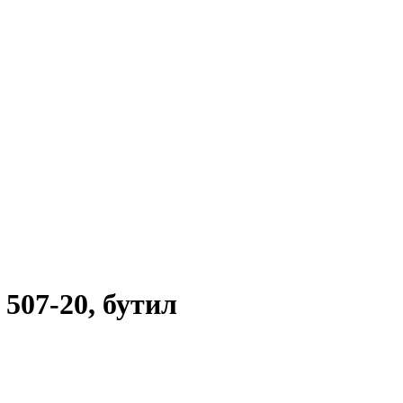
507-20, бутил