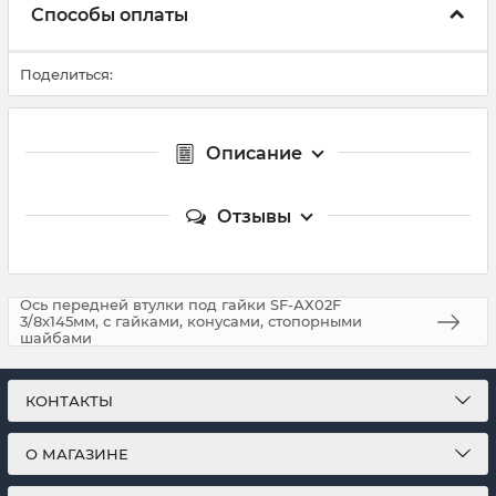
Способы оплаты
Поделиться:
Описание
Отзывы
Ось передней втулки под гайки SF-АХ02F
3/8х145мм, с гайками, конусами, стопорными
шайбами
КОНТАКТЫ
О МАГАЗИНЕ