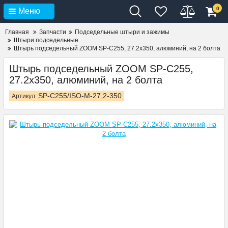
0
Меню
Главная
Запчасти
Подседельные штыри и зажимы
Штыри подседельные
Штырь подседельный ZOOM SP-C255, 27.2х350, алюминий, на 2 болта
Штырь подседельный ZOOM SP-C255,
27.2х350, алюминий, на 2 болта
SP-C255/ISO-M-27,2-350
Артикул: