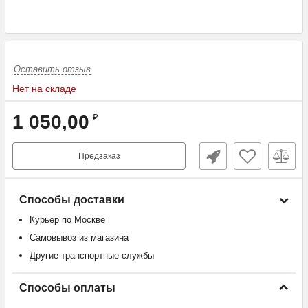
Оставить отзыв
Нет на складе
1 050,00
₽
Предзаказ
Способы доставки
Курьер по Москве
Самовывоз из магазина
Другие транспортные службы
Способы оплаты