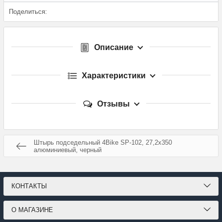
Поделиться:
Описание
Характеристики
Отзывы
Штырь подседельный 4Bike SP-102, 27,2х350
алюминиевый, черный
КОНТАКТЫ
О МАГАЗИНЕ