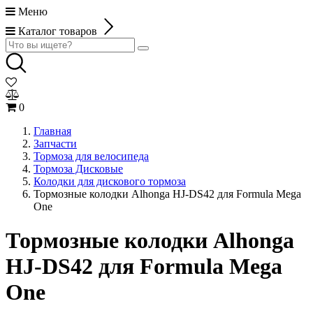
Меню
Каталог товаров
0
Главная
Запчасти
Тормоза для велосипеда
Тормоза Дисковые
Колодки для дискового тормоза
Тормозные колодки Alhonga HJ-DS42 для Formula Mega
One
Тормозные колодки Alhonga
HJ-DS42 для Formula Mega
One