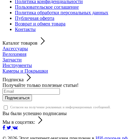
Политика конфиденциальности
Пользовательское соглашение
Политика обработки персональных данных
Публичная оферта
Возврат и обмен товара
Контакты
Каталог товаров
Аксессуары
Велохимия
Запчасти
Инструменты
Камеры и Покрышки
Подписка
Получайте только полезные статьи!
Подписаться
Согласен на получение рекламных и информационных сообщений.
Вы были успешно подписаны
Мы в соцсетях:
© 2026
Этот интернет-магазин придуман в
ИИ-прорыв.рф