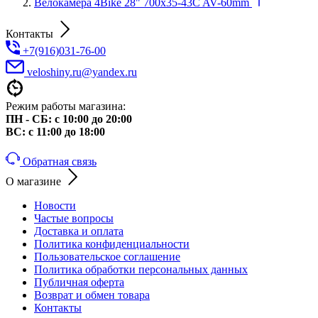
Велокамера 4Bike 28" 700x35-43C AV-60mm
Контакты
+7(916)031-76-00
veloshiny.ru@yandex.ru
Режим работы магазина:
ПН - СБ: с 10:00 до 20:00
ВС: с 11:00 до 18:00
Обратная связь
О магазине
Новости
Частые вопросы
Доставка и оплата
Политика конфиденциальности
Пользовательское соглашение
Политика обработки персональных данных
Публичная оферта
Возврат и обмен товара
Контакты