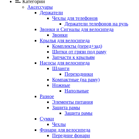
Категории
Аксессуары
Держатели
Чехлы для телефонов
Держатели телефонов на руль
Звонки и Сигналы для велосипеда
Звонки
Крылья для велосипеда
Комплекты (перед+зад)
Щитки от грязи под раму
Запчасти к крыльям
Насосы для велосипеда
Шланги
Переходники
Компактные (на раму)
Ножные
Напольные
Разное
Элементы питания
Защита рамы
Защита рамы
Сумки
Чехлы
Фонари для велосипеда
Передние фонари