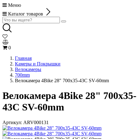
Меню
Каталог товаров
0
Главная
Камеры и Покрышки
Велокамеры
700mm
Велокамера 4Bike 28" 700x35-43C SV-60mm
Велокамера 4Bike 28" 700x35-
43C SV-60mm
Артикул:
ARV000131