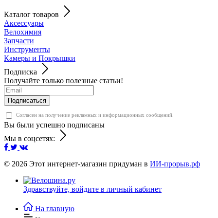
Каталог товаров
Аксессуары
Велохимия
Запчасти
Инструменты
Камеры и Покрышки
Подписка
Получайте только полезные статьи!
Подписаться
Согласен на получение рекламных и информационных сообщений.
Вы были успешно подписаны
Мы в соцсетях:
© 2026
Этот интернет-магазин придуман в
ИИ-прорыв.рф
Здравствуйте,
войдите в личный кабинет
На главную