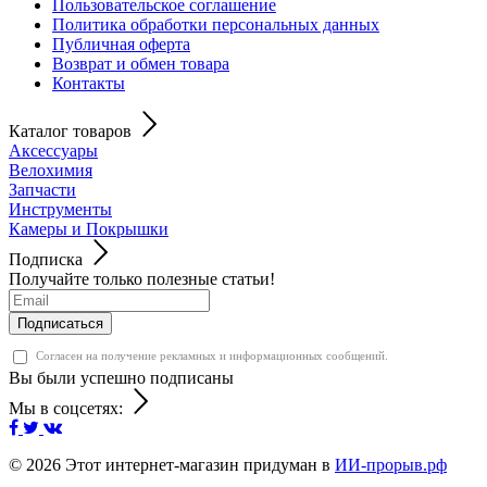
Пользовательское соглашение
Политика обработки персональных данных
Публичная оферта
Возврат и обмен товара
Контакты
Каталог товаров
Аксессуары
Велохимия
Запчасти
Инструменты
Камеры и Покрышки
Подписка
Получайте только полезные статьи!
Подписаться
Согласен на получение рекламных и информационных сообщений.
Вы были успешно подписаны
Мы в соцсетях:
© 2026
Этот интернет-магазин придуман в
ИИ-прорыв.рф