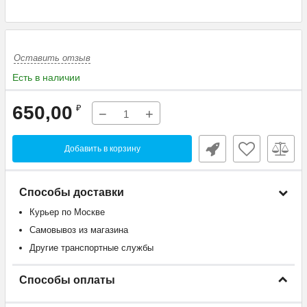
Оставить отзыв
Есть в наличии
650,00
₽
−
+
Добавить в корзину
Способы доставки
Курьер по Москве
Самовывоз из магазина
Другие транспортные службы
Способы оплаты