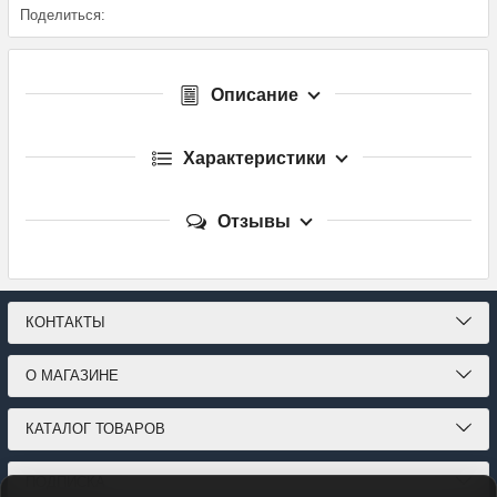
Поделиться:
Описание
Характеристики
Отзывы
КОНТАКТЫ
О МАГАЗИНЕ
КАТАЛОГ ТОВАРОВ
ПОДПИСКА