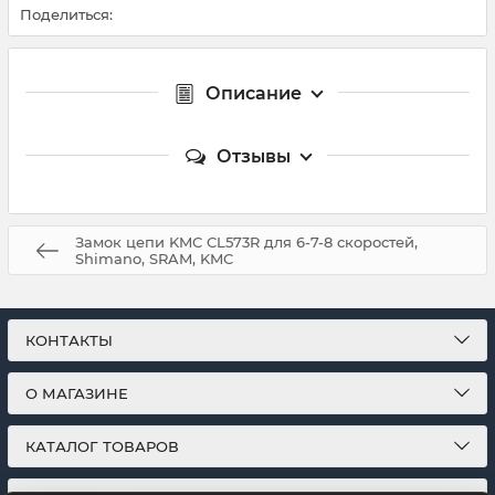
Поделиться:
Описание
Отзывы
Замок цепи KMC CL573R для 6-7-8 скоростей,
Shimano, SRAM, KMC
КОНТАКТЫ
О МАГАЗИНЕ
КАТАЛОГ ТОВАРОВ