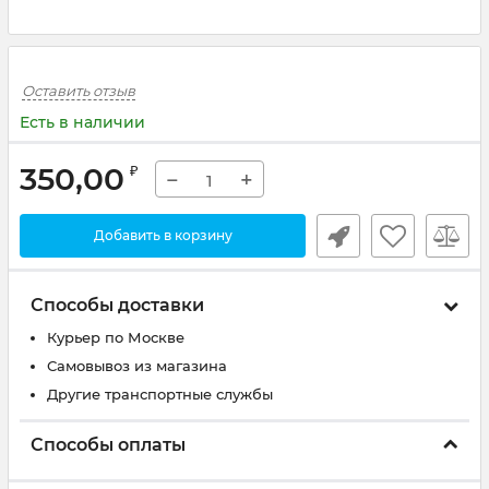
Оставить отзыв
Есть в наличии
350,00
₽
−
+
Добавить в корзину
Способы доставки
Курьер по Москве
Самовывоз из магазина
Другие транспортные службы
Способы оплаты