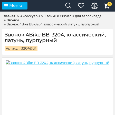
0
Меню
Главная
Аксессуары
Звонки и Сигналы для велосипеда
Звонки
Звонок 4Bike BB-3204, классический, латунь, пурпурный
Звонок 4Bike BB-3204, классический,
латунь, пурпурный
3204pur
Артикул: