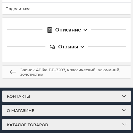
Поделиться:
Описание
Отзывы
Звонок 4Bike BB-3207, классический, алюминий,
золотистый
КОНТАКТЫ
О МАГАЗИНЕ
КАТАЛОГ ТОВАРОВ