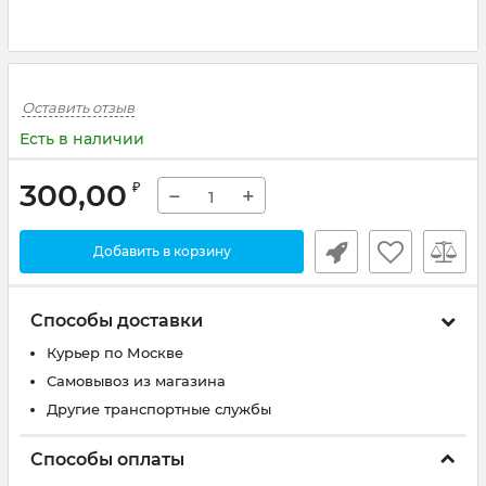
Оставить отзыв
Есть в наличии
300,00
₽
−
+
Добавить в корзину
Способы доставки
Курьер по Москве
Самовывоз из магазина
Другие транспортные службы
Способы оплаты