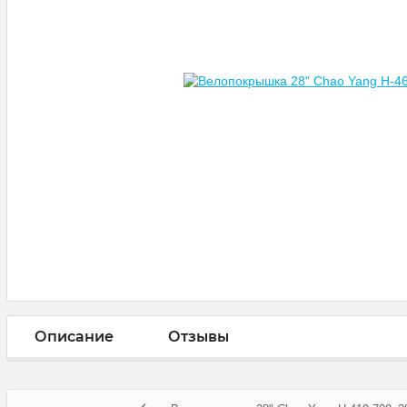
Описание
Отзывы