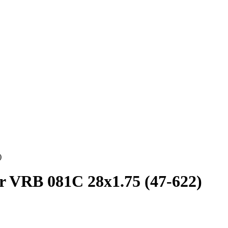
)
 VRB 081C 28x1.75 (47-622)