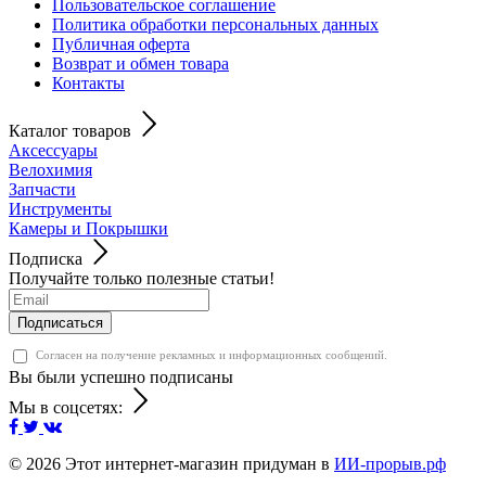
Пользовательское соглашение
Политика обработки персональных данных
Публичная оферта
Возврат и обмен товара
Контакты
Каталог товаров
Аксессуары
Велохимия
Запчасти
Инструменты
Камеры и Покрышки
Подписка
Получайте только полезные статьи!
Подписаться
Согласен на получение рекламных и информационных сообщений.
Вы были успешно подписаны
Мы в соцсетях:
© 2026
Этот интернет-магазин придуман в
ИИ-прорыв.рф