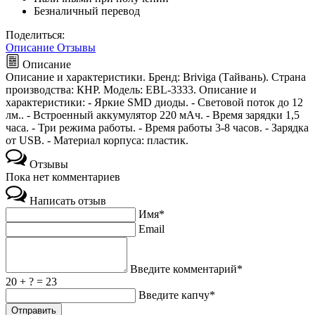
Безналичный перевод
Поделиться:
Описание
Отзывы
Описание
Описание и характеристики. Бренд: Briviga (Тайвань). Страна
производства: КНР. Модель: EBL-3333. Описание и
характеристики: - Яркие SMD диоды. - Световой поток до 12
лм.. - Встроенный аккумулятор 220 мАч. - Время зарядки 1,5
часа. - Три режима работы. - Время работы 3-8 часов. - Зарядка
от USB. - Материал корпуса: пластик.
Отзывы
Пока нет комментариев
Написать отзыв
Имя*
Email
Введите комментарий*
20 + ? = 23
Введите капчу*