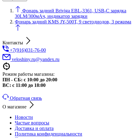
Фонарь задний Briviga EBL-3361, USB-С зарядка
30LM/300мАч, индикатор зарядки
Фонарь задний KMS JY-500Т, 9 светодиодов, 3 режима
Контакты
+7(916)031-76-00
veloshiny.ru@yandex.ru
Режим работы магазина:
ПН - СБ: с 10:00 до 20:00
ВС: с 11:00 до 18:00
Обратная связь
О магазине
Новости
Частые вопросы
Доставка и оплата
Политика конфиденциальности